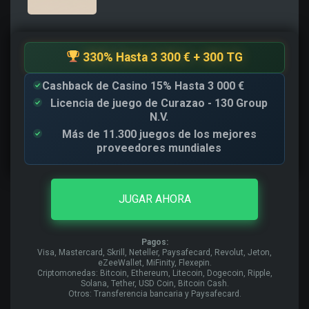
330% Hasta 3 300 € + 300 TG
Cashback de Casino 15% Hasta 3 000 €
Licencia de juego de Curazao - 130 Group
N.V.
Más de 11.300 juegos de los mejores
proveedores mundiales
JUGAR AHORA
Pagos:
Visa, Mastercard, Skrill, Neteller, Paysafecard, Revolut, Jeton,
eZeeWallet, MiFinity, Flexepin.
Criptomonedas: Bitcoin, Ethereum, Litecoin, Dogecoin, Ripple,
Solana, Tether, USD Coin, Bitcoin Cash.
Otros: Transferencia bancaria y Paysafecard.