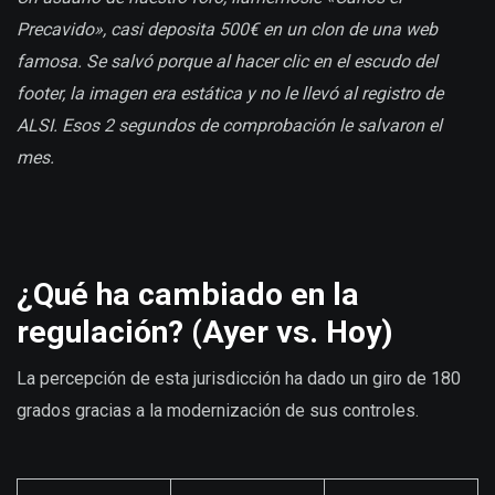
Precavido», casi deposita 500€ en un clon de una web
famosa. Se salvó porque al hacer clic en el escudo del
footer, la imagen era estática y no le llevó al registro de
ALSI. Esos 2 segundos de comprobación le salvaron el
mes.
¿Qué ha cambiado en la
regulación? (Ayer vs. Hoy)
La percepción de esta jurisdicción ha dado un giro de 180
grados gracias a la modernización de sus controles.