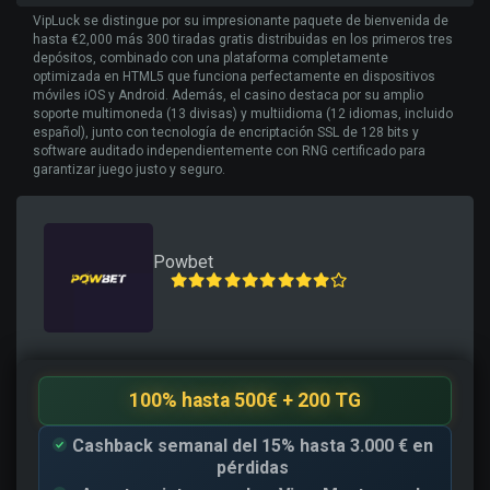
VipLuck se distingue por su impresionante paquete de bienvenida de
hasta €2,000 más 300 tiradas gratis distribuidas en los primeros tres
depósitos, combinado con una plataforma completamente
optimizada en HTML5 que funciona perfectamente en dispositivos
móviles iOS y Android. Además, el casino destaca por su amplio
soporte multimoneda (13 divisas) y multiidioma (12 idiomas, incluido
español), junto con tecnología de encriptación SSL de 128 bits y
software auditado independientemente con RNG certificado para
garantizar juego justo y seguro.
Powbet
100% hasta 500€ + 200 TG
Cashback semanal del 15% hasta 3.000 € en
pérdidas