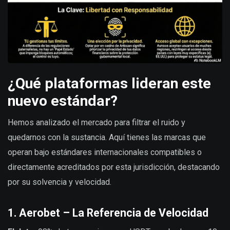
¿Qué plataformas lideran este
nuevo estándar?
Hemos analizado el mercado para filtrar el ruido y
quedarnos con la sustancia. Aquí tienes las marcas que
operan bajo estándares internacionales compatibles o
directamente acreditados por esta jurisdicción, destacando
por su solvencia y velocidad.
1. Aerobet – La Referencia de Velocidad