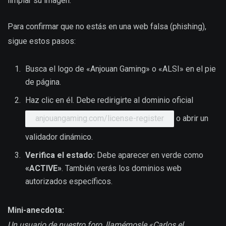
limpiar su imagen.
Para confirmar que no estás en una web falsa (phishing),
sigue estos pasos:
Busca el logo de «Anjouan Gaming» o «ALSI» en el pie
de página.
Haz clic en él. Debe redirigirte al dominio oficial
anjouangaming.com/license-register
o abrir un
validador dinámico.
Verifica el estado:
Debe aparecer en verde como
«ACTIVE»
. También verás los dominios web
autorizados específicos.
Mini-anecdota:
Un usuario de nuestro foro, llamémosle «Carlos el