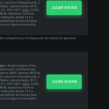
n), vouchers (Paysafecard), y
ltiples criptomonedas (BTC,
JUGAR AHORA
 LTC, XRP, USDT,
USDC
, DOGE,
ADA); depósitos mínimos
habituales desde 10 € y
sponibilidad de Revolut para
tiros en algunos mercados.
ro competitivos y la integración de vertical de apuestas
agos:
Acepta tarjetas (Visa,
astercard), transferencias,
eros (Skrill, Neteller, MiFinity,
n), vouchers (Paysafecard), y
ltiples criptomonedas (BTC,
JUGAR AHORA
 LTC, XRP, USDT,
USDC
, DOGE,
ADA); depósitos mínimos
habituales desde 10 € y
sponibilidad de Revolut para
tiros en algunos mercados.