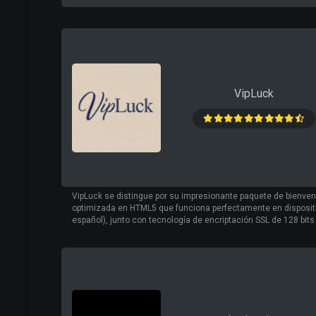
VipLuck
VipLuck se distingue por su impresionante paquete de bienven
optimizada en HTML5 que funciona perfectamente en dispositiv
español), junto con tecnología de encriptación SSL de 128 bit