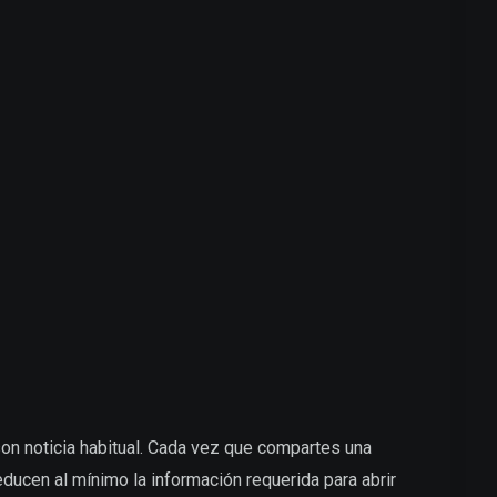
 son noticia habitual. Cada vez que compartes una
ucen al mínimo la información requerida para abrir