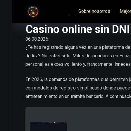
Sobre nosotros
Mejor
Casino online sin DN
06.08.2026
¿Te has registrado alguna vez en una plataforma de 
de luz? No estás solo. Miles de jugadores en Españ
personal es excesivo, lento y, francamente, innecesa
En 2026, la demanda de plataformas que permiten j
con modelos de registro simplificado donde puedes
entretenimiento en un trámite bancario. A continuaci