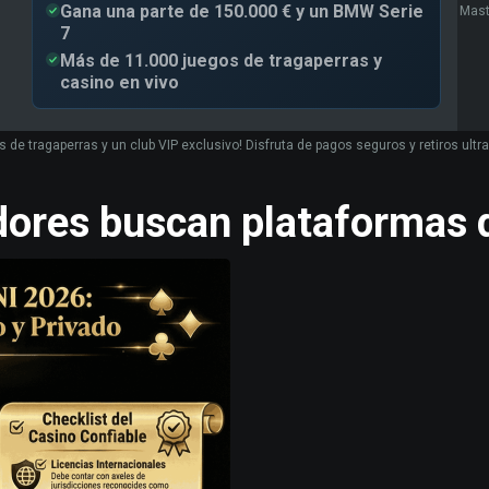
Gana una parte de 150.000 € y un BMW Serie
Mast
7
Más de 11.000 juegos de tragaperras y
casino en vivo
de tragaperras y un club VIP exclusivo! Disfruta de pagos seguros y retiros ultr
dores buscan plataformas d