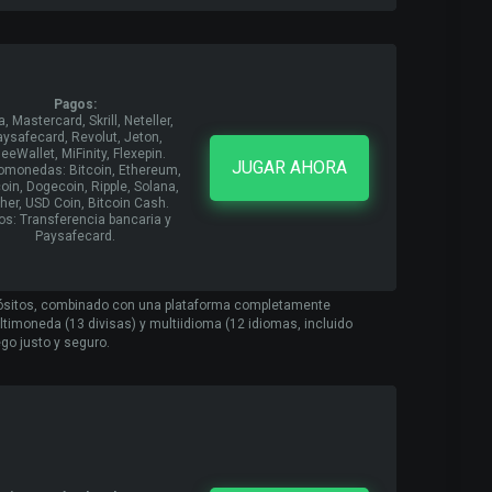
Pagos:
, Mastercard, Skrill, Neteller,
aysafecard, Revolut, Jeton,
eeWallet, MiFinity, Flexepin.
JUGAR AHORA
tomonedas: Bitcoin, Ethereum,
coin, Dogecoin, Ripple, Solana,
her, USD Coin, Bitcoin Cash.
os: Transferencia bancaria y
Paysafecard.
depósitos, combinado con una plataforma completamente
imoneda (13 divisas) y multiidioma (12 idiomas, incluido
go justo y seguro.