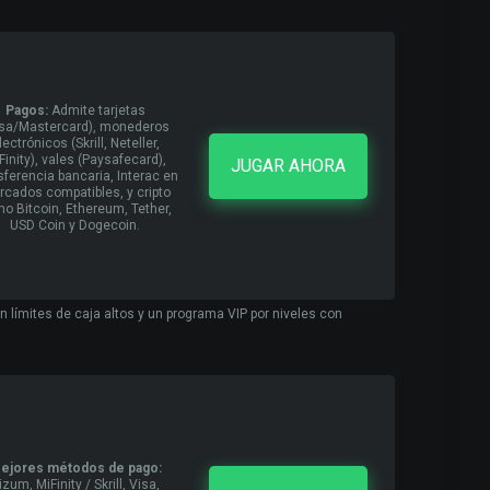
Pagos:
Admite tarjetas
isa/Mastercard), monederos
lectrónicos (Skrill, Neteller,
Finity), vales (Paysafecard),
JUGAR AHORA
sferencia bancaria, Interac en
cados compatibles, y cripto
o Bitcoin, Ethereum, Tether,
USD Coin y Dogecoin.
 límites de caja altos y un programa VIP por niveles con
ejores métodos de pago:
izum, MiFinity / Skrill, Visa,