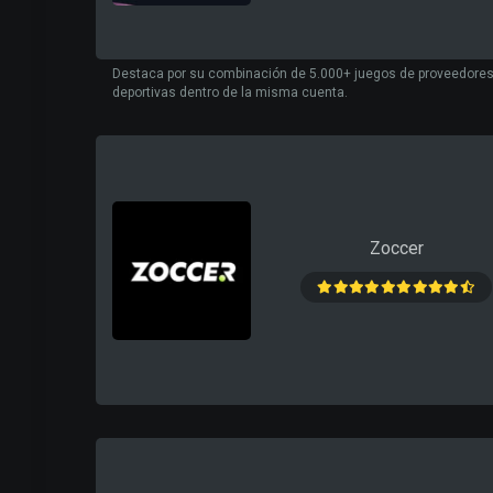
Destaca por su combinación de 5.000+ juegos de proveedores t
deportivas dentro de la misma cuenta.
Zoccer