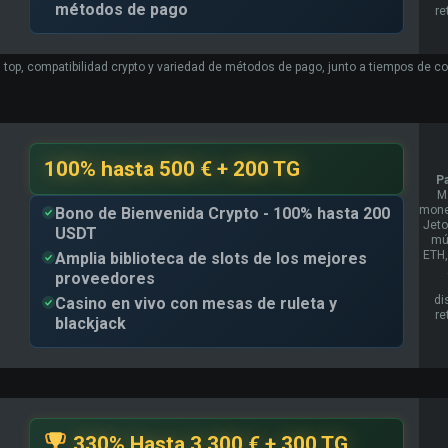
métodos de pago
re
op, compatibilidad crypto y variedad de métodos de pago, junto a tiempos de cob
100% hasta 500 € + 200 TG
P
M
moned
Bono de Bienvenida Crypto - 100% hasta 200
Jeto
USDT
mú
ETH,
Amplia biblioteca de slots de los mejores
proveedores
di
Casino en vivo con mesas de ruleta y
re
blackjack
330% Hasta 3 300 € + 300 TG