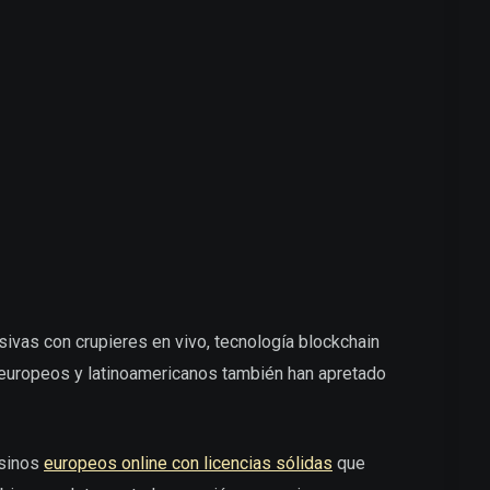
sivas con crupieres en vivo, tecnología blockchain
s europeos y latinoamericanos también han apretado
asinos
europeos online con licencias sólidas
que