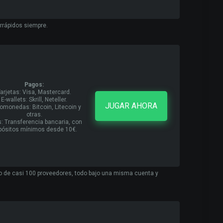
arrápidos siempre.
Pagos:
arjetas: Visa, Mastercard.
E-wallets: Skrill, Neteller.
JUGAR AHORA
tomonedas: Bitcoin, Litecoin y
otras.
s: Transferencia bancaria, con
pósitos mínimos desde 10€.
vo de casi 100 proveedores, todo bajo una misma cuenta y