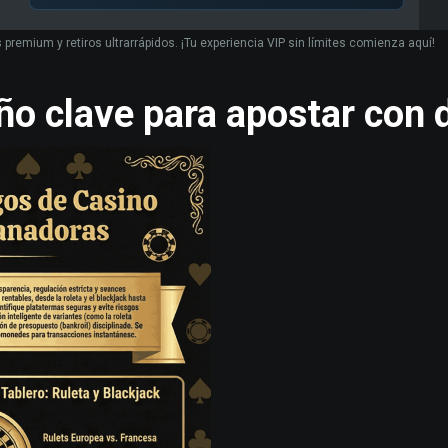
remium y retiros ultrarrápidos. ¡Tu experiencia VIP sin límites comienza aquí!
ño clave para apostar con 