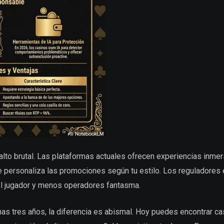
salto brutal. Las plataformas actuales ofrecen experiencias inmer
 que personaliza las promociones según tu estilo. Los reguladore
 el jugador y menos operadores fantasma.
as tres años, la diferencia es abismal. Hoy puedes encontrar c